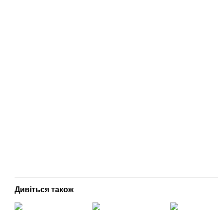
Дивіться також