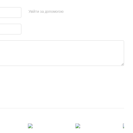
Увійти за допомогою