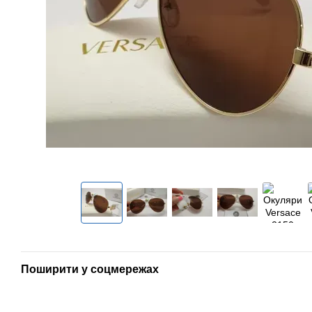
Поширити у соцмережах