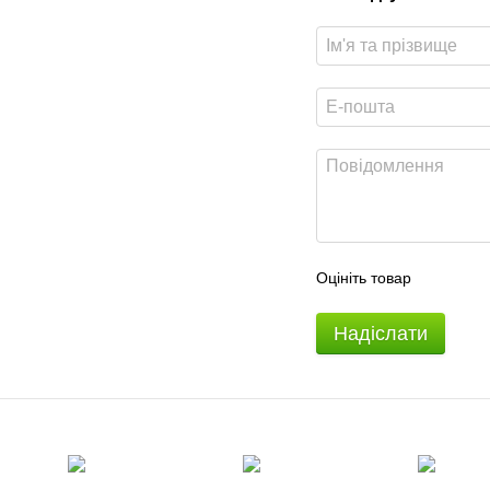
Оцініть товар
Надіслати