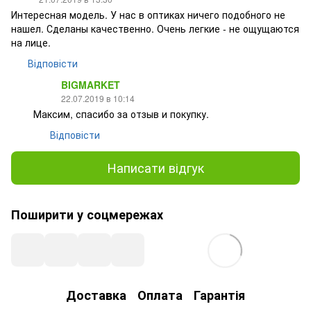
Интересная модель. У нас в оптиках ничего подобного не
нашел. Сделаны качественно. Очень легкие - не ощущаются
на лице.
Відповісти
BIGMARKET
22.07.2019 в 10:14
Максим, спасибо за отзыв и покупку.
Відповісти
Написати відгук
Поширити у соцмережах
Доставка
Оплата
Гарантія