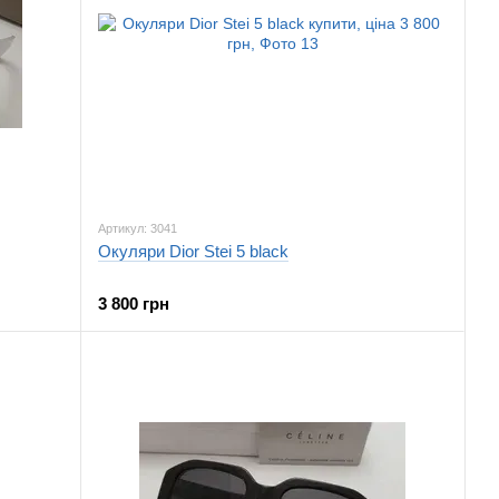
Артикул: 3041
Окуляри Dior Stei 5 black
3 800 грн