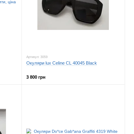
Артикул: 3059
Окуляри lux Celine CL 40045 Black
3 800 грн