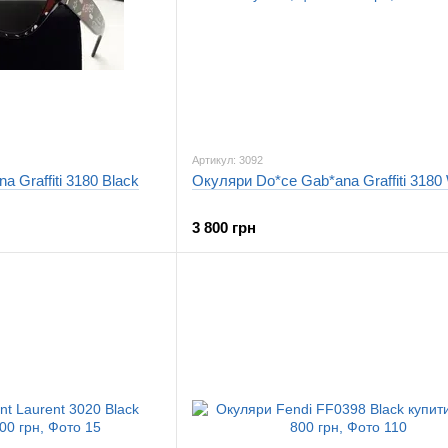
Артикул: 3092
 Graffiti 3180 Black
Окуляри Do*ce Gab*ana Graffiti 3180 
3 800 грн