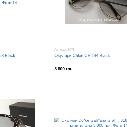
Артикул: 3075
68 Black
Окуляри Chloe CE 144 Black
3 800 грн