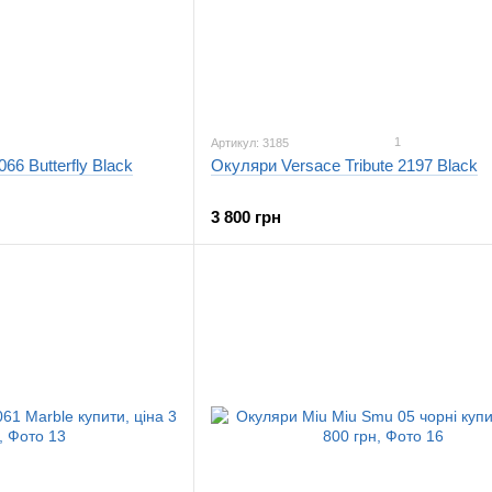
1
Артикул: 3185
66 Butterfly Black
Окуляри Versace Tribute 2197 Black
3 800 грн