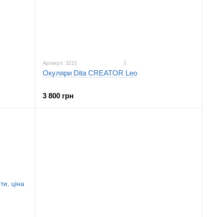
1
Артикул: 3215
Окуляри Dita CREATOR Leo
3 800 грн