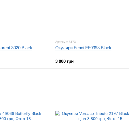
Артикул: 3173
urent 3020 Black
Окуляри Fendi FF0398 Black
3 800 грн