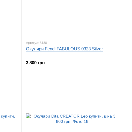
Артикул: 3180
Окуляри Fendi FABULOUS 0323 Silver
3 800 грн