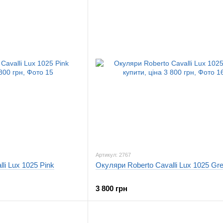
Артикул: 2767
li Lux 1025 Pink
Окуляри Roberto Cavalli Lux 1025 Gr
3 800 грн