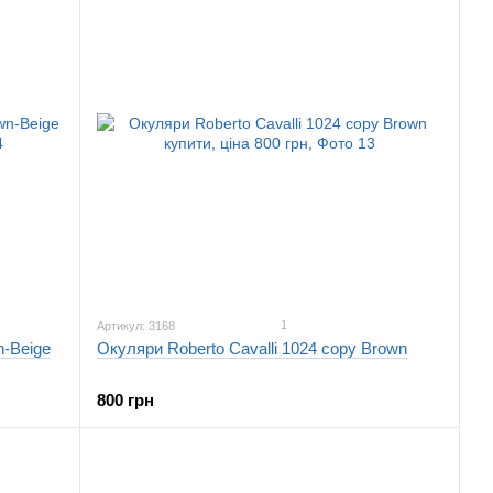
1
Артикул: 3168
n-Beige
Окуляри Roberto Cavalli 1024 copy Brown
800 грн