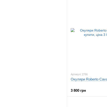
Артикул: 2766
Окуляри Roberto Caval
3 800 грн