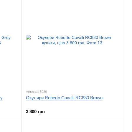
Артикул: 3086
ey
Окуляри Roberto Cavalli RC830 Brown
3 800 грн