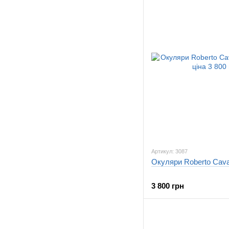
Артикул: 3087
Окуляри Roberto Cava
3 800 грн