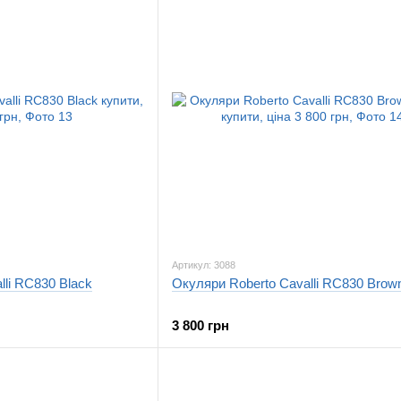
Артикул: 3088
lli RC830 Black
Окуляри Roberto Cavalli RC830 Brow
3 800 грн