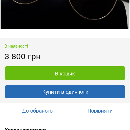
В наявності
3 800 грн
В кошик
Купити в один клік
До обраного
Порівняти
Характеристики