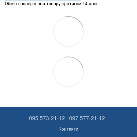
Обмін / повернення товару протягом 14 днів
095 573-21-12
097 577-21-12
Контакти