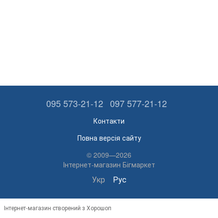
095 573-21-12
097 577-21-12
Контакти
Повна версія сайту
© 2009—2026
Інтернет-магазин Бігмаркет
Укр
Рус
Інтернет-магазин створений з Хорошоп